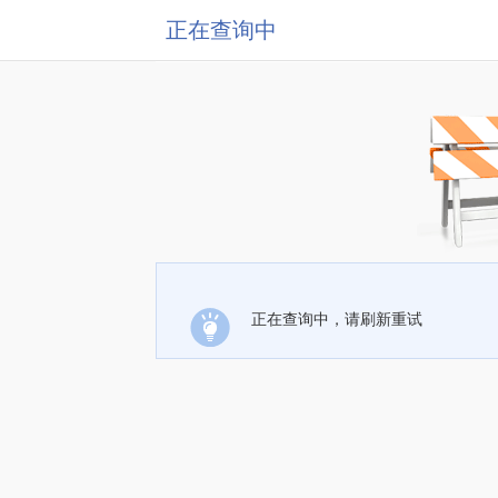
正在查询中
正在查询中，请刷新重试