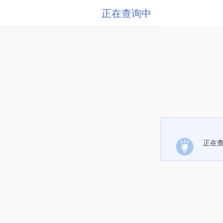
正在查询中
正在