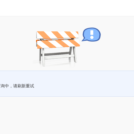
查询中，请刷新重试