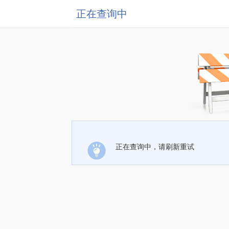
正在查询中
正在查询中，请刷新重试