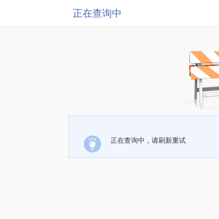
正在查询中
正在查询中，请刷新重试