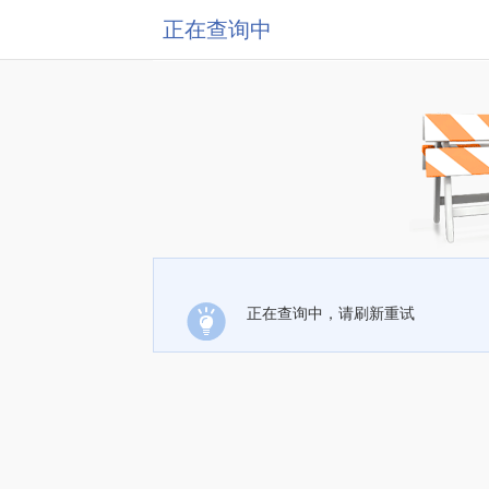
正在查询中
正在查询中，请刷新重试