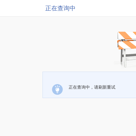
正在查询中
正在查询中，请刷新重试