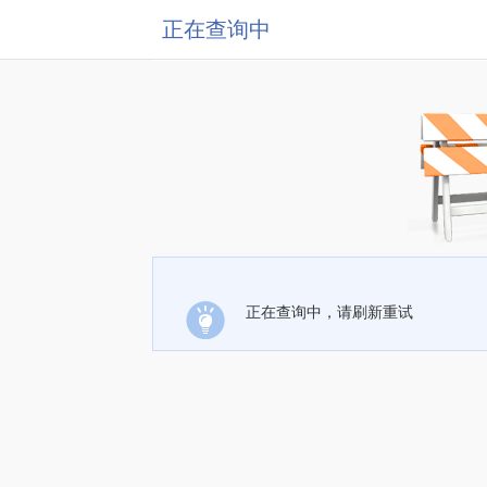
正在查询中
正在查询中，请刷新重试