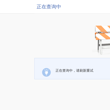
正在查询中
正在查询中，请刷新重试